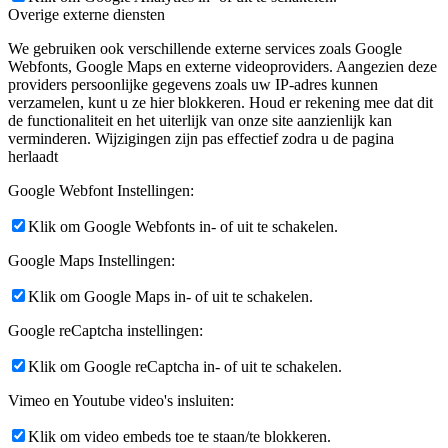
Overige externe diensten
We gebruiken ook verschillende externe services zoals Google
Webfonts, Google Maps en externe videoproviders. Aangezien deze
providers persoonlijke gegevens zoals uw IP-adres kunnen
verzamelen, kunt u ze hier blokkeren. Houd er rekening mee dat dit
de functionaliteit en het uiterlijk van onze site aanzienlijk kan
verminderen. Wijzigingen zijn pas effectief zodra u de pagina
herlaadt
Google Webfont Instellingen:
Klik om Google Webfonts in- of uit te schakelen.
Google Maps Instellingen:
Klik om Google Maps in- of uit te schakelen.
Google reCaptcha instellingen:
Klik om Google reCaptcha in- of uit te schakelen.
Vimeo en Youtube video's insluiten:
Klik om video embeds toe te staan/te blokkeren.