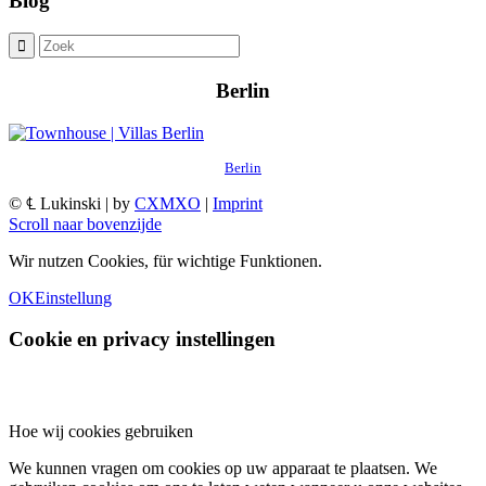
Blog
Berlin
Berlin
© ℄ Lukinski | by
CXMXO
|
Imprint
Scroll naar bovenzijde
Wir nutzen Cookies, für wichtige Funktionen.
OK
Einstellung
Cookie en privacy instellingen
Hoe wij cookies gebruiken
We kunnen vragen om cookies op uw apparaat te plaatsen. We