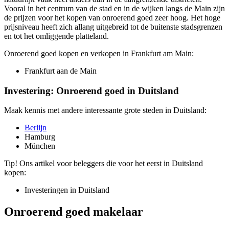
Vooral in het centrum van de stad en in de wijken langs de Main zijn
de prijzen voor het kopen van onroerend goed zeer hoog. Het hoge
prijsniveau heeft zich allang uitgebreid tot de buitenste stadsgrenzen
en tot het omliggende platteland.
Onroerend goed kopen en verkopen in Frankfurt am Main:
Frankfurt aan de Main
Investering: Onroerend goed in Duitsland
Maak kennis met andere interessante grote steden in Duitsland:
Berlijn
Hamburg
München
Tip! Ons artikel voor beleggers die voor het eerst in Duitsland
kopen:
Investeringen in Duitsland
Onroerend goed makelaar