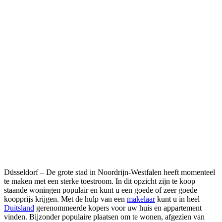
Düsseldorf – De grote stad in Noordrijn-Westfalen heeft momenteel
te maken met een sterke toestroom. In dit opzicht zijn te koop
staande woningen populair en kunt u een goede of zeer goede
koopprijs krijgen. Met de hulp van een
makelaar
kunt u in heel
Duitsland
gerenommeerde kopers voor uw huis en appartement
vinden. Bijzonder populaire plaatsen om te wonen, afgezien van