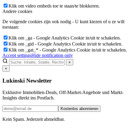
Klik om video embeds toe te staan/te blokkeren.
Andere cookies
De volgende cookies zijn ook nodig - U kunt kiezen of u ze wilt
toestaan:
Klik om _ga - Google Analytics Cookie in/uit te schakelen.
Klik om _gid - Google Analytics Cookie in/uit te schakelen.
Klik om _gat_* - Google Analytics Cookie in/uit te schakelen.
Accept settings
Hide notification only
×
×
Lukinski Newsletter
Exklusive Immobilien-Deals, Off-Market-Angebote und Markt-
Insights direkt ins Postfach.
Kostenlos abonnieren
Kein Spam. Jederzeit abmeldbar.