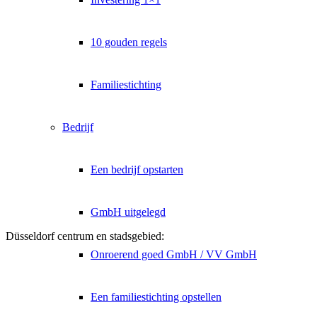
10 gouden regels
Familiestichting
Bedrijf
Een bedrijf opstarten
GmbH uitgelegd
Düsseldorf centrum en stadsgebied:
Onroerend goed GmbH / VV GmbH
Een familiestichting opstellen