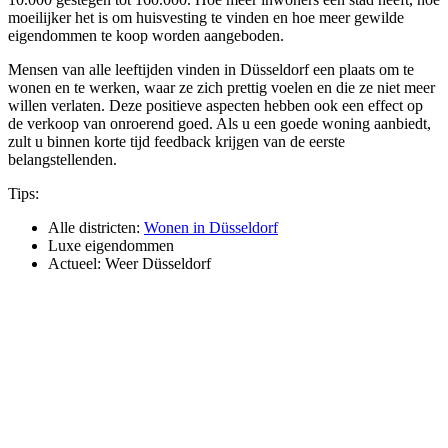
moeilijker het is om huisvesting te vinden en hoe meer gewilde
eigendommen te koop worden aangeboden.
Mensen van alle leeftijden vinden in Düsseldorf een plaats om te
wonen en te werken, waar ze zich prettig voelen en die ze niet meer
willen verlaten. Deze positieve aspecten hebben ook een effect op
de verkoop van onroerend goed. Als u een goede woning aanbiedt,
zult u binnen korte tijd feedback krijgen van de eerste
belangstellenden.
Tips:
Alle districten:
Wonen in Düsseldorf
Luxe eigendommen
Actueel:
Weer Düsseldorf