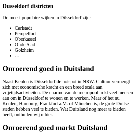
Dusseldorf districten
De meest populaire wijken in Düsseldorf zijn:
Carlstadt
Pempelfort
Oberkassel
Oude Stad
Golzheim
…
Onroerend goed in Duitsland
Naast Keulen is Düsseldorf de hotspot in NRW. Cultuur vermengt
zich met economische kracht en een breed scala aan
vrijetijdsactiviteiten. De charme van de metropool trekt veel mensen
aan om in Düsseldorf te wonen en te werken. Maar of het nu
Keulen, Hamburg, Frankfurt a.M. of München is, de grote Duitse
steden hebben veel te bieden. Wat Duitsland nog meer te bieden
heeft, onthullen wij u hier.
Onroerend goed markt Duitsland