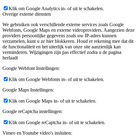
Klik om Google Analytics in- of uit te schakelen.
Overige externe diensten
We gebruiken ook verschillende externe services zoals Google
Webfonts, Google Maps en externe videoproviders. Aangezien deze
providers persoonlijke gegevens zoals uw IP-adres kunnen
verzamelen, kunt u ze hier blokkeren. Houd er rekening mee dat dit
de functionaliteit en het uiterlijk van onze site aanzienlijk kan
verminderen. Wijzigingen zijn pas effectief zodra u de pagina
herlaadt
Google Webfont Instellingen:
Klik om Google Webfonts in- of uit te schakelen.
Google Maps Instellingen:
Klik om Google Maps in- of uit te schakelen.
Google reCaptcha instellingen:
Klik om Google reCaptcha in- of uit te schakelen.
Vimeo en Youtube video's insluiten: