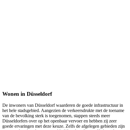
Wonen in Düsseldorf
De inwoners van Düsseldorf waarderen de goede infrastructuur in
het hele stadsgebied. Aangezien de verkeersdrukte met de toename
van de bevolking sterk is toegenomen, stappen steeds meer
Düsseldorfers over op het openbaar vervoer en hebben zij zeer
goede ervaringen met deze keuze. Zelfs de afgelegen gebieden zijn