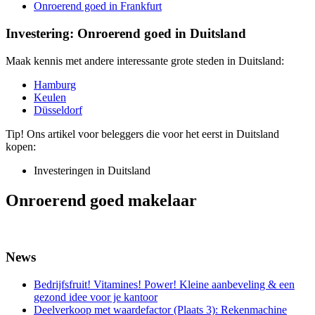
Onroerend goed in Frankfurt
Investering: Onroerend goed in Duitsland
Maak kennis met andere interessante grote steden in Duitsland:
Hamburg
Keulen
Düsseldorf
Tip! Ons artikel voor beleggers die voor het eerst in Duitsland
kopen:
Investeringen in Duitsland
Onroerend goed makelaar
News
Bedrijfsfruit! Vitamines! Power! Kleine aanbeveling & een
gezond idee voor je kantoor
Deelverkoop met waardefactor (Plaats 3): Rekenmachine