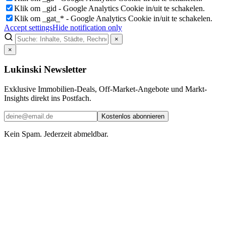
Klik om _gid - Google Analytics Cookie in/uit te schakelen.
Klik om _gat_* - Google Analytics Cookie in/uit te schakelen.
Accept settings
Hide notification only
×
×
Lukinski Newsletter
Exklusive Immobilien-Deals, Off-Market-Angebote und Markt-
Insights direkt ins Postfach.
Kostenlos abonnieren
Kein Spam. Jederzeit abmeldbar.