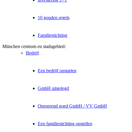
10 gouden regels
Familiestichting
München centrum en stadsgebied:
Bedrijf
Een bedrijf opstarten
GmbH uitgelegd
Onroerend goed GmbH / VV GmbH
Een familiestichting opstellen