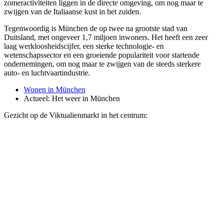
zomeractiviteiten liggen in de directe omgeving, om nog maar te
zwijgen van de Italiaanse kust in het zuiden.
Tegenwoordig is München de op twee na grootste stad van
Duitsland, met ongeveer 1,7 miljoen inwoners. Het heeft een zeer
laag werkloosheidscijfer, een sterke technologie- en
wetenschapssector en een groeiende populariteit voor startende
ondernemingen, om nog maar te zwijgen van de steeds sterkere
auto- en luchtvaartindustrie.
Wonen in München
Actueel:
Het weer in München
Gezicht op de Viktualienmarkt in het centrum: