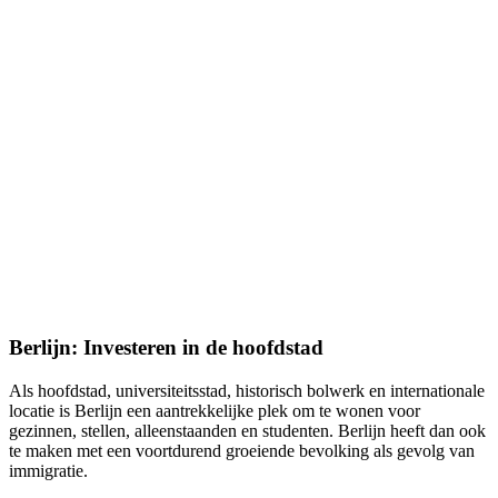
Berlijn: Investeren in de hoofdstad
Als hoofdstad, universiteitsstad, historisch bolwerk en internationale
locatie is Berlijn een aantrekkelijke plek om te wonen voor
gezinnen, stellen, alleenstaanden en studenten. Berlijn heeft dan ook
te maken met een voortdurend groeiende bevolking als gevolg van
immigratie.