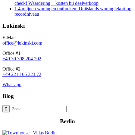
check! Waardering + kosten bij deelverkoop
1,4 miljoen woningen ontbreken: Duitslands woningtekort op
recordniveau
Lukinski
E-Mail
office@lukinski.com
Office #1
+49 30 398 204 202
Office #2
+49 221 165 323 72
Whatsapp
Blog
Berlin