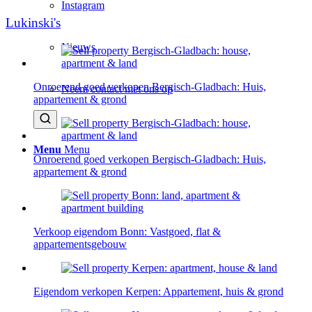
Instagram
Lukinski's
Nieuws
Onroerend goed verkopen Bergisch-Gladbach: Huis,
Neem contact met ons op
appartement & grond
Menu
Menu
Onroerend goed verkopen Bergisch-Gladbach: Huis,
appartement & grond
Verkoop eigendom Bonn: Vastgoed, flat &
appartementsgebouw
Eigendom verkopen Kerpen: Appartement, huis & grond