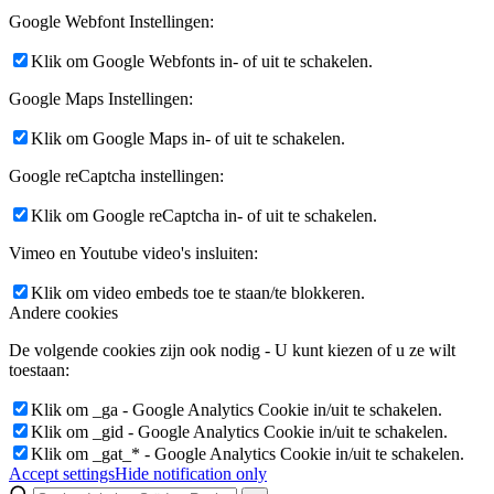
Google Webfont Instellingen:
Klik om Google Webfonts in- of uit te schakelen.
Google Maps Instellingen:
Klik om Google Maps in- of uit te schakelen.
Google reCaptcha instellingen:
Klik om Google reCaptcha in- of uit te schakelen.
Vimeo en Youtube video's insluiten:
Klik om video embeds toe te staan/te blokkeren.
Andere cookies
De volgende cookies zijn ook nodig - U kunt kiezen of u ze wilt
toestaan:
Klik om _ga - Google Analytics Cookie in/uit te schakelen.
Klik om _gid - Google Analytics Cookie in/uit te schakelen.
Klik om _gat_* - Google Analytics Cookie in/uit te schakelen.
Accept settings
Hide notification only