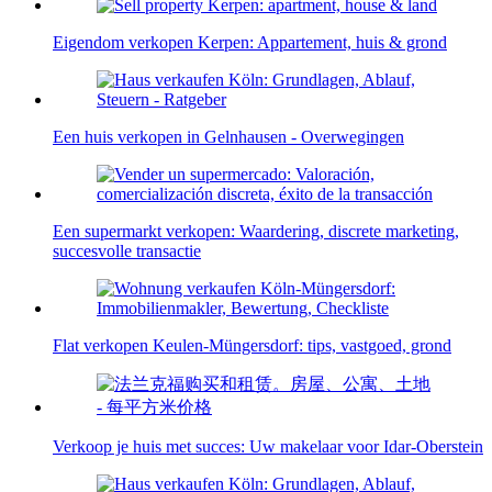
Eigendom verkopen Kerpen: Appartement, huis & grond
Een huis verkopen in Gelnhausen - Overwegingen
Een supermarkt verkopen: Waardering, discrete marketing,
succesvolle transactie
Flat verkopen Keulen-Müngersdorf: tips, vastgoed, grond
Verkoop je huis met succes: Uw makelaar voor Idar-Oberstein