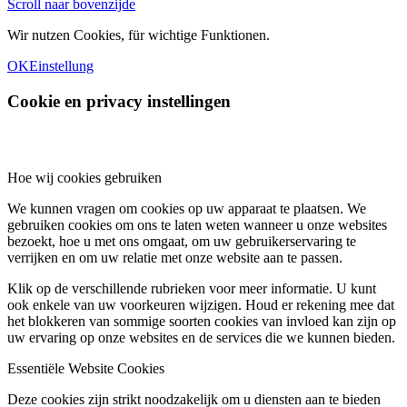
Scroll naar bovenzijde
Wir nutzen Cookies, für wichtige Funktionen.
OK
Einstellung
Cookie en privacy instellingen
Hoe wij cookies gebruiken
We kunnen vragen om cookies op uw apparaat te plaatsen. We
gebruiken cookies om ons te laten weten wanneer u onze websites
bezoekt, hoe u met ons omgaat, om uw gebruikerservaring te
verrijken en om uw relatie met onze website aan te passen.
Klik op de verschillende rubrieken voor meer informatie. U kunt
ook enkele van uw voorkeuren wijzigen. Houd er rekening mee dat
het blokkeren van sommige soorten cookies van invloed kan zijn op
uw ervaring op onze websites en de services die we kunnen bieden.
Essentiële Website Cookies
Deze cookies zijn strikt noodzakelijk om u diensten aan te bieden