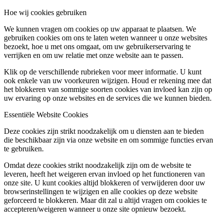
Hoe wij cookies gebruiken
We kunnen vragen om cookies op uw apparaat te plaatsen. We
gebruiken cookies om ons te laten weten wanneer u onze websites
bezoekt, hoe u met ons omgaat, om uw gebruikerservaring te
verrijken en om uw relatie met onze website aan te passen.
Klik op de verschillende rubrieken voor meer informatie. U kunt
ook enkele van uw voorkeuren wijzigen. Houd er rekening mee dat
het blokkeren van sommige soorten cookies van invloed kan zijn op
uw ervaring op onze websites en de services die we kunnen bieden.
Essentiële Website Cookies
Deze cookies zijn strikt noodzakelijk om u diensten aan te bieden
die beschikbaar zijn via onze website en om sommige functies ervan
te gebruiken.
Omdat deze cookies strikt noodzakelijk zijn om de website te
leveren, heeft het weigeren ervan invloed op het functioneren van
onze site. U kunt cookies altijd blokkeren of verwijderen door uw
browserinstellingen te wijzigen en alle cookies op deze website
geforceerd te blokkeren. Maar dit zal u altijd vragen om cookies te
accepteren/weigeren wanneer u onze site opnieuw bezoekt.