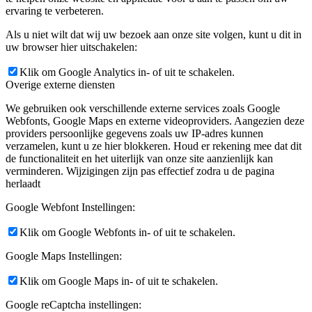
ervaring te verbeteren.
Als u niet wilt dat wij uw bezoek aan onze site volgen, kunt u dit in
uw browser hier uitschakelen:
Klik om Google Analytics in- of uit te schakelen.
Overige externe diensten
We gebruiken ook verschillende externe services zoals Google
Webfonts, Google Maps en externe videoproviders. Aangezien deze
providers persoonlijke gegevens zoals uw IP-adres kunnen
verzamelen, kunt u ze hier blokkeren. Houd er rekening mee dat dit
de functionaliteit en het uiterlijk van onze site aanzienlijk kan
verminderen. Wijzigingen zijn pas effectief zodra u de pagina
herlaadt
Google Webfont Instellingen:
Klik om Google Webfonts in- of uit te schakelen.
Google Maps Instellingen:
Klik om Google Maps in- of uit te schakelen.
Google reCaptcha instellingen: