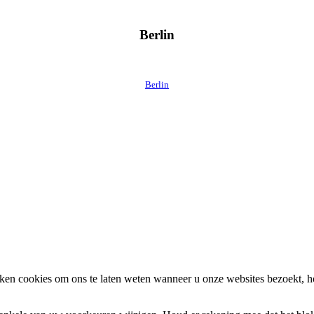
Berlin
Berlin
en cookies om ons te laten weten wanneer u onze websites bezoekt, h