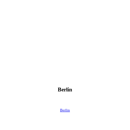
Berlin
Berlin