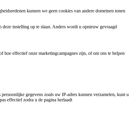
ligheidsredenen kunnen we geen cookies van andere domeinen tonen
m deze instelling op te slaan. Anders wordt u opnieuw gevraagd
f hoe effectief onze marketingcampagnes zijn, of om ons te helpen
 persoonlijke gegevens zoals uw IP-adres kunnen verzamelen, kunt u
pas effectief zodra u de pagina herlaadt