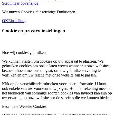
Scroll naar bovenzijde
Wir nutzen Cookies, für wichtige Funktionen.
OK
Einstellung
Cookie en privacy instellingen
Hoe wij cookies gebruiken
We kunnen vragen om cookies op uw apparaat te plaatsen. We
gebruiken cookies om ons te laten weten wanneer u onze websites
bezoekt, hoe u met ons omgaat, om uw gebruikerservaring te
verrijken en om uw relatie met onze website aan te passen.
Klik op de verschillende rubrieken voor meer informatie. U kunt
ook enkele van uw voorkeuren wijzigen. Houd er rekening mee dat
het blokkeren van sommige soorten cookies van invloed kan zijn op
uw ervaring op onze websites en de services die we kunnen bieden.
Essentiële Website Cookies