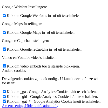
Google Webfont Instellingen:
Klik om Google Webfonts in- of uit te schakelen.
Google Maps Instellingen:
Klik om Google Maps in- of uit te schakelen.
Google reCaptcha instellingen:
Klik om Google reCaptcha in- of uit te schakelen.
Vimeo en Youtube video's insluiten:
Klik om video embeds toe te staan/te blokkeren.
Andere cookies
De volgende cookies zijn ook nodig - U kunt kiezen of u ze wilt
toestaan:
Klik om _ga - Google Analytics Cookie in/uit te schakelen.
Klik om _gid - Google Analytics Cookie in/uit te schakelen.
Klik om _gat_* - Google Analytics Cookie in/uit te schakelen.
Accept settings
Hide notification only