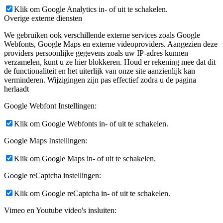
Klik om Google Analytics in- of uit te schakelen.
Overige externe diensten
We gebruiken ook verschillende externe services zoals Google
Webfonts, Google Maps en externe videoproviders. Aangezien deze
providers persoonlijke gegevens zoals uw IP-adres kunnen
verzamelen, kunt u ze hier blokkeren. Houd er rekening mee dat dit
de functionaliteit en het uiterlijk van onze site aanzienlijk kan
verminderen. Wijzigingen zijn pas effectief zodra u de pagina
herlaadt
Google Webfont Instellingen:
Klik om Google Webfonts in- of uit te schakelen.
Google Maps Instellingen:
Klik om Google Maps in- of uit te schakelen.
Google reCaptcha instellingen:
Klik om Google reCaptcha in- of uit te schakelen.
Vimeo en Youtube video's insluiten: