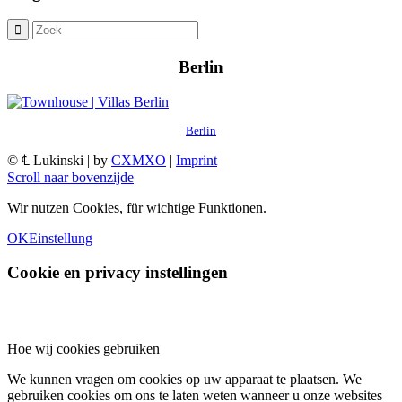
Berlin
Berlin
© ℄ Lukinski | by
CXMXO
|
Imprint
Scroll naar bovenzijde
Wir nutzen Cookies, für wichtige Funktionen.
OK
Einstellung
Cookie en privacy instellingen
Hoe wij cookies gebruiken
We kunnen vragen om cookies op uw apparaat te plaatsen. We
gebruiken cookies om ons te laten weten wanneer u onze websites