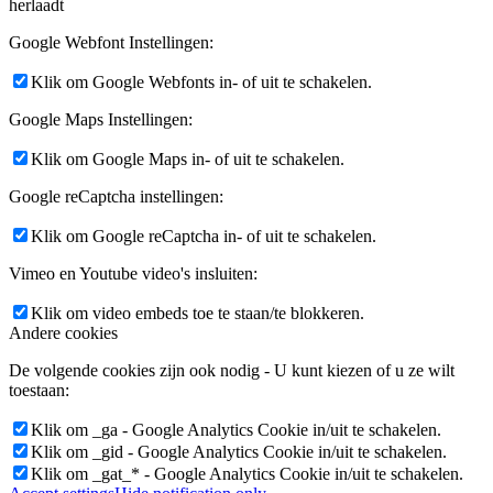
herlaadt
Google Webfont Instellingen:
Klik om Google Webfonts in- of uit te schakelen.
Google Maps Instellingen:
Klik om Google Maps in- of uit te schakelen.
Google reCaptcha instellingen:
Klik om Google reCaptcha in- of uit te schakelen.
Vimeo en Youtube video's insluiten:
Klik om video embeds toe te staan/te blokkeren.
Andere cookies
De volgende cookies zijn ook nodig - U kunt kiezen of u ze wilt
toestaan:
Klik om _ga - Google Analytics Cookie in/uit te schakelen.
Klik om _gid - Google Analytics Cookie in/uit te schakelen.
Klik om _gat_* - Google Analytics Cookie in/uit te schakelen.