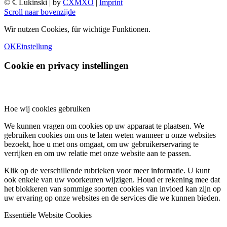
© ℄ Lukinski | by
CXMXO
|
Imprint
Scroll naar bovenzijde
Wir nutzen Cookies, für wichtige Funktionen.
OK
Einstellung
Cookie en privacy instellingen
Hoe wij cookies gebruiken
We kunnen vragen om cookies op uw apparaat te plaatsen. We
gebruiken cookies om ons te laten weten wanneer u onze websites
bezoekt, hoe u met ons omgaat, om uw gebruikerservaring te
verrijken en om uw relatie met onze website aan te passen.
Klik op de verschillende rubrieken voor meer informatie. U kunt
ook enkele van uw voorkeuren wijzigen. Houd er rekening mee dat
het blokkeren van sommige soorten cookies van invloed kan zijn op
uw ervaring op onze websites en de services die we kunnen bieden.
Essentiële Website Cookies