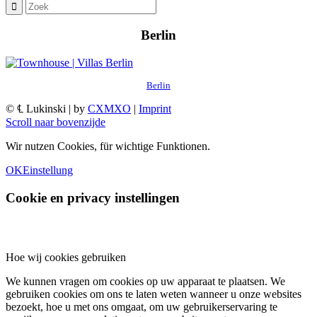
Berlin
Berlin
© ℄ Lukinski | by
CXMXO
|
Imprint
Scroll naar bovenzijde
Wir nutzen Cookies, für wichtige Funktionen.
OK
Einstellung
Cookie en privacy instellingen
Hoe wij cookies gebruiken
We kunnen vragen om cookies op uw apparaat te plaatsen. We
gebruiken cookies om ons te laten weten wanneer u onze websites
bezoekt, hoe u met ons omgaat, om uw gebruikerservaring te