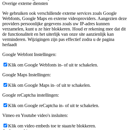
Overige externe diensten
We gebruiken ook verschillende externe services zoals Google
Webfonts, Google Maps en externe videoproviders. Aangezien deze
providers persoonlijke gegevens zoals uw IP-adres kunnen
verzamelen, kunt u ze hier blokkeren. Houd er rekening mee dat dit
de functionaliteit en het uiterlijk van onze site aanzienlijk kan
verminderen. Wijzigingen zijn pas effectief zodra u de pagina
herlaadt
Google Webfont Instellingen:
Klik om Google Webfonts in- of uit te schakelen.
Google Maps Instellingen:
Klik om Google Maps in- of uit te schakelen.
Google reCaptcha instellingen:
Klik om Google reCaptcha in- of uit te schakelen.
Vimeo en Youtube video's insluiten:
Klik om video embeds toe te staan/te blokkeren.