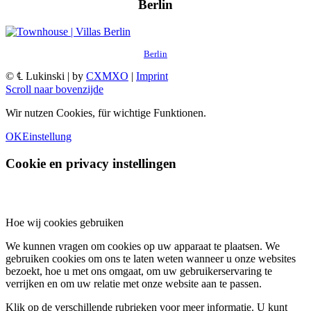
Berlin
Berlin
© ℄ Lukinski | by
CXMXO
|
Imprint
Scroll naar bovenzijde
Wir nutzen Cookies, für wichtige Funktionen.
OK
Einstellung
Cookie en privacy instellingen
Hoe wij cookies gebruiken
We kunnen vragen om cookies op uw apparaat te plaatsen. We
gebruiken cookies om ons te laten weten wanneer u onze websites
bezoekt, hoe u met ons omgaat, om uw gebruikerservaring te
verrijken en om uw relatie met onze website aan te passen.
Klik op de verschillende rubrieken voor meer informatie. U kunt