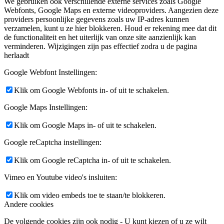
We gebruiken ook verschillende externe services zoals Google
Webfonts, Google Maps en externe videoproviders. Aangezien deze
providers persoonlijke gegevens zoals uw IP-adres kunnen
verzamelen, kunt u ze hier blokkeren. Houd er rekening mee dat dit
de functionaliteit en het uiterlijk van onze site aanzienlijk kan
verminderen. Wijzigingen zijn pas effectief zodra u de pagina
herlaadt
Google Webfont Instellingen:
Klik om Google Webfonts in- of uit te schakelen.
Google Maps Instellingen:
Klik om Google Maps in- of uit te schakelen.
Google reCaptcha instellingen:
Klik om Google reCaptcha in- of uit te schakelen.
Vimeo en Youtube video's insluiten:
Klik om video embeds toe te staan/te blokkeren.
Andere cookies
De volgende cookies zijn ook nodig - U kunt kiezen of u ze wilt