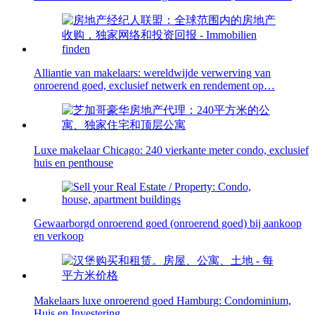
Alliantie van makelaars: wereldwijde verwerving van
onroerend goed, exclusief netwerk en rendement op…
Luxe makelaar Chicago: 240 vierkante meter condo, exclusief
huis en penthouse
Gewaarborgd onroerend goed (onroerend goed) bij aankoop
en verkoop
Makelaars luxe onroerend goed Hamburg: Condominium,
Huis en Investering