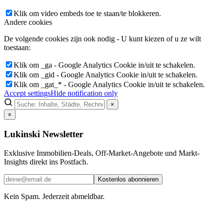
Klik om video embeds toe te staan/te blokkeren.
Andere cookies
De volgende cookies zijn ook nodig - U kunt kiezen of u ze wilt
toestaan:
Klik om _ga - Google Analytics Cookie in/uit te schakelen.
Klik om _gid - Google Analytics Cookie in/uit te schakelen.
Klik om _gat_* - Google Analytics Cookie in/uit te schakelen.
Accept settings
Hide notification only
×
×
Lukinski Newsletter
Exklusive Immobilien-Deals, Off-Market-Angebote und Markt-
Insights direkt ins Postfach.
Kostenlos abonnieren
Kein Spam. Jederzeit abmeldbar.