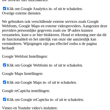
Klik om Google Analytics in- of uit te schakelen.
Overige externe diensten
We gebruiken ook verschillende externe services zoals Google
Webfonts, Google Maps en externe videoproviders. Aangezien deze
providers persoonlijke gegevens zoals uw IP-adres kunnen
verzamelen, kunt u ze hier blokkeren. Houd er rekening mee dat dit
de functionaliteit en het uiterlijk van onze site aanzienlijk kan
verminderen. Wijzigingen zijn pas effectief zodra u de pagina
herlaadt
Google Webfont Instellingen:
Klik om Google Webfonts in- of uit te schakelen.
Google Maps Instellingen:
Klik om Google Maps in- of uit te schakelen.
Google reCaptcha instellingen:
Klik om Google reCaptcha in- of uit te schakelen.
Vimeo en Youtube video's insluiten: