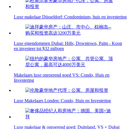
Luxe makelaar Düsseldorf: Condominium, huis en investering
Luxe eigendommen Dubai: Hills, Downtown, Palm - Koop
en investeer tot $32 miljoen
Makelaars luxe onroerend goed VS: Condo, Huis en
Investering
Luxe Makelaars Londen: Condo, Huis en Investering
Luxe makelaar & onroerend goed: Duitsland, VS + Dubai