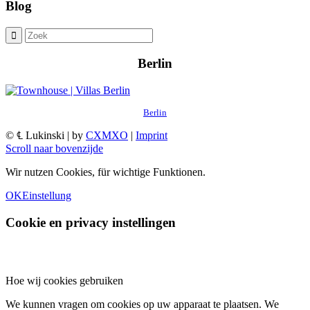
Blog
Berlin
Berlin
© ℄ Lukinski | by
CXMXO
|
Imprint
Scroll naar bovenzijde
Wir nutzen Cookies, für wichtige Funktionen.
OK
Einstellung
Cookie en privacy instellingen
Hoe wij cookies gebruiken
We kunnen vragen om cookies op uw apparaat te plaatsen. We