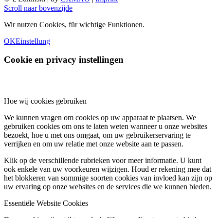
Scroll naar bovenzijde
Wir nutzen Cookies, für wichtige Funktionen.
OK
Einstellung
Cookie en privacy instellingen
Hoe wij cookies gebruiken
We kunnen vragen om cookies op uw apparaat te plaatsen. We
gebruiken cookies om ons te laten weten wanneer u onze websites
bezoekt, hoe u met ons omgaat, om uw gebruikerservaring te
verrijken en om uw relatie met onze website aan te passen.
Klik op de verschillende rubrieken voor meer informatie. U kunt
ook enkele van uw voorkeuren wijzigen. Houd er rekening mee dat
het blokkeren van sommige soorten cookies van invloed kan zijn op
uw ervaring op onze websites en de services die we kunnen bieden.
Essentiële Website Cookies