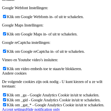
Google Webfont Instellingen:
Klik om Google Webfonts in- of uit te schakelen.
Google Maps Instellingen:
Klik om Google Maps in- of uit te schakelen.
Google reCaptcha instellingen:
Klik om Google reCaptcha in- of uit te schakelen.
Vimeo en Youtube video's insluiten:
Klik om video embeds toe te staan/te blokkeren.
Andere cookies
De volgende cookies zijn ook nodig - U kunt kiezen of u ze wilt
toestaan:
Klik om _ga - Google Analytics Cookie in/uit te schakelen.
Klik om _gid - Google Analytics Cookie in/uit te schakelen.
Klik om _gat_* - Google Analytics Cookie in/uit te schakelen.
Accept settings
Hide notification only