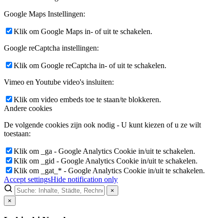
Google Maps Instellingen:
Klik om Google Maps in- of uit te schakelen.
Google reCaptcha instellingen:
Klik om Google reCaptcha in- of uit te schakelen.
Vimeo en Youtube video's insluiten:
Klik om video embeds toe te staan/te blokkeren.
Andere cookies
De volgende cookies zijn ook nodig - U kunt kiezen of u ze wilt
toestaan:
Klik om _ga - Google Analytics Cookie in/uit te schakelen.
Klik om _gid - Google Analytics Cookie in/uit te schakelen.
Klik om _gat_* - Google Analytics Cookie in/uit te schakelen.
Accept settings
Hide notification only
×
×