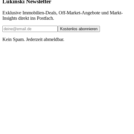
Lukinski Newsletter
Exklusive Immobilien-Deals, Off-Market-Angebote und Markt-
Insights direkt ins Postfach.
Kostenlos abonnieren
Kein Spam. Jederzeit abmeldbar.