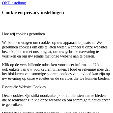
OK
Einstellung
Cookie en privacy instellingen
Hoe wij cookies gebruiken
We kunnen vragen om cookies op uw apparaat te plaatsen. We
gebruiken cookies om ons te laten weten wanneer u onze websites
bezoekt, hoe u met ons omgaat, om uw gebruikerservaring te
verrijken en om uw relatie met onze website aan te passen.
Klik op de verschillende rubrieken voor meer informatie. U kunt
ook enkele van uw voorkeuren wijzigen. Houd er rekening mee dat
het blokkeren van sommige soorten cookies van invloed kan zijn op
uw ervaring op onze websites en de services die we kunnen bieden.
Essentiële Website Cookies
Deze cookies zijn strikt noodzakelijk om u diensten aan te bieden
die beschikbaar zijn via onze website en om sommige functies ervan
te gebruiken.