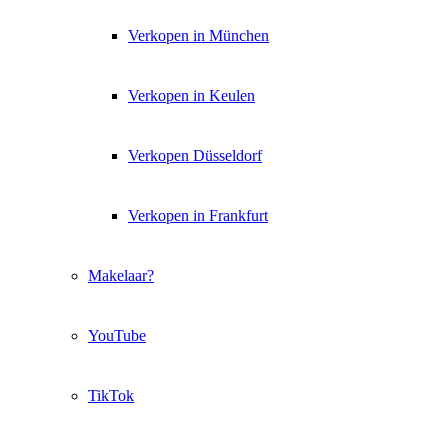
Verkopen in München
Verkopen in Keulen
Verkopen Düsseldorf
Verkopen in Frankfurt
Makelaar?
YouTube
TikTok