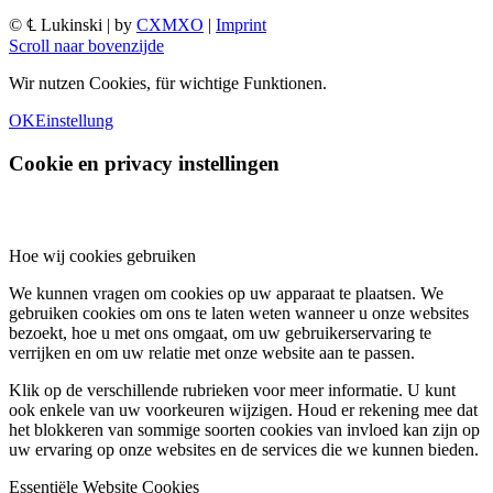
© ℄ Lukinski | by
CXMXO
|
Imprint
Scroll naar bovenzijde
Wir nutzen Cookies, für wichtige Funktionen.
OK
Einstellung
Cookie en privacy instellingen
Hoe wij cookies gebruiken
We kunnen vragen om cookies op uw apparaat te plaatsen. We
gebruiken cookies om ons te laten weten wanneer u onze websites
bezoekt, hoe u met ons omgaat, om uw gebruikerservaring te
verrijken en om uw relatie met onze website aan te passen.
Klik op de verschillende rubrieken voor meer informatie. U kunt
ook enkele van uw voorkeuren wijzigen. Houd er rekening mee dat
het blokkeren van sommige soorten cookies van invloed kan zijn op
uw ervaring op onze websites en de services die we kunnen bieden.
Essentiële Website Cookies