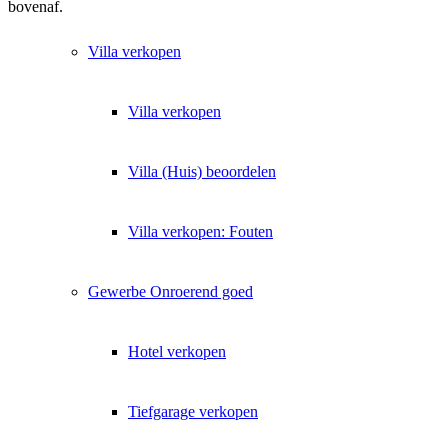
bovenaf.
Villa
verkopen
Villa verkopen
Villa (Huis) beoordelen
Villa verkopen: Fouten
Gewerbe
Onroerend goed
Hotel verkopen
Tiefgarage verkopen