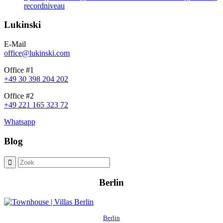
recordniveau
Lukinski
E-Mail
office@lukinski.com
Office #1
+49 30 398 204 202
Office #2
+49 221 165 323 72
Whatsapp
Blog
Berlin
Berlin