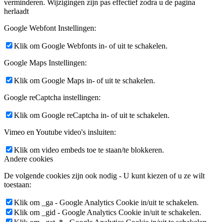
verminderen. Wijzigingen zijn pas effectief zodra u de pagina
herlaadt
Google Webfont Instellingen:
Klik om Google Webfonts in- of uit te schakelen.
Google Maps Instellingen:
Klik om Google Maps in- of uit te schakelen.
Google reCaptcha instellingen:
Klik om Google reCaptcha in- of uit te schakelen.
Vimeo en Youtube video's insluiten:
Klik om video embeds toe te staan/te blokkeren.
Andere cookies
De volgende cookies zijn ook nodig - U kunt kiezen of u ze wilt
toestaan:
Klik om _ga - Google Analytics Cookie in/uit te schakelen.
Klik om _gid - Google Analytics Cookie in/uit te schakelen.