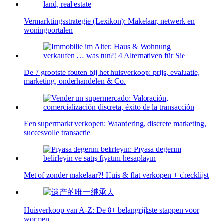
Vermarktingsstrategie (Lexikon): Makelaar, netwerk en
woningportalen
De 7 grootste fouten bij het huisverkoop: prijs, evaluatie,
marketing, onderhandelen & Co.
Een supermarkt verkopen: Waardering, discrete marketing,
succesvolle transactie
Met of zonder makelaar?! Huis & flat verkopen + checklijst
Huisverkoop van A-Z: De 8+ belangrijkste stappen voor
wormen