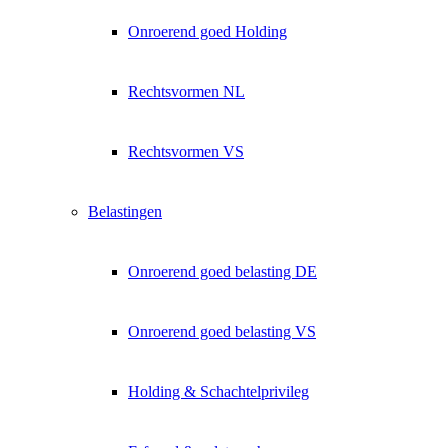
Onroerend goed Holding
Rechtsvormen NL
Rechtsvormen VS
Belastingen
Onroerend goed belasting DE
Onroerend goed belasting VS
Holding & Schachtelprivileg