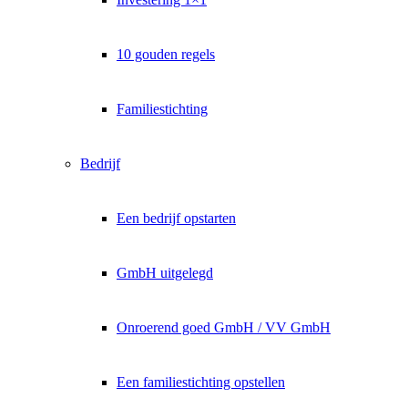
10 gouden regels
Familiestichting
Bedrijf
Een bedrijf opstarten
GmbH uitgelegd
Onroerend goed GmbH / VV GmbH
Een familiestichting opstellen