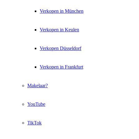
Verkopen in München
Verkopen in Keulen
Verkopen Düsseldorf
Verkopen in Frankfurt
Makelaar?
YouTube
TikTok