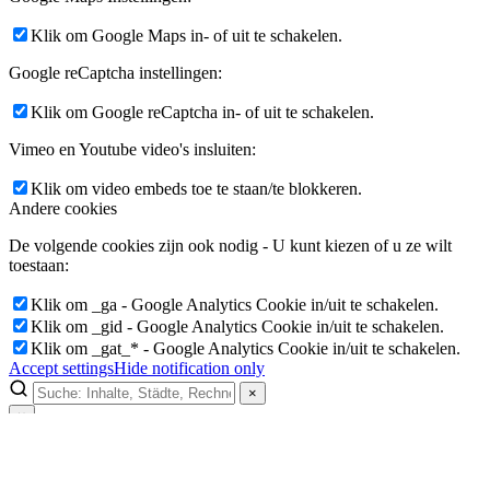
Klik om Google Maps in- of uit te schakelen.
Google reCaptcha instellingen:
Klik om Google reCaptcha in- of uit te schakelen.
Vimeo en Youtube video's insluiten:
Klik om video embeds toe te staan/te blokkeren.
Andere cookies
De volgende cookies zijn ook nodig - U kunt kiezen of u ze wilt
toestaan:
Klik om _ga - Google Analytics Cookie in/uit te schakelen.
Klik om _gid - Google Analytics Cookie in/uit te schakelen.
Klik om _gat_* - Google Analytics Cookie in/uit te schakelen.
Accept settings
Hide notification only
×
×
Lukinski Newsletter