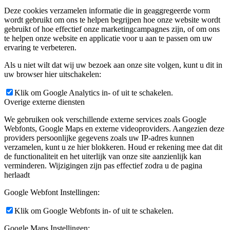
Deze cookies verzamelen informatie die in geaggregeerde vorm
wordt gebruikt om ons te helpen begrijpen hoe onze website wordt
gebruikt of hoe effectief onze marketingcampagnes zijn, of om ons
te helpen onze website en applicatie voor u aan te passen om uw
ervaring te verbeteren.
Als u niet wilt dat wij uw bezoek aan onze site volgen, kunt u dit in
uw browser hier uitschakelen:
Klik om Google Analytics in- of uit te schakelen.
Overige externe diensten
We gebruiken ook verschillende externe services zoals Google
Webfonts, Google Maps en externe videoproviders. Aangezien deze
providers persoonlijke gegevens zoals uw IP-adres kunnen
verzamelen, kunt u ze hier blokkeren. Houd er rekening mee dat dit
de functionaliteit en het uiterlijk van onze site aanzienlijk kan
verminderen. Wijzigingen zijn pas effectief zodra u de pagina
herlaadt
Google Webfont Instellingen:
Klik om Google Webfonts in- of uit te schakelen.
Google Maps Instellingen: