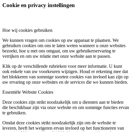
Cookie en privacy instellingen
Hoe wij cookies gebruiken
We kunnen vragen om cookies op uw apparaat te plaatsen. We
gebruiken cookies om ons te laten weten wanneer u onze websites
bezoekt, hoe u met ons omgaat, om uw gebruikerservaring te
verrijken en om uw relatie met onze website aan te passen.
Klik op de verschillende rubrieken voor meer informatie. U kunt
ook enkele van uw voorkeuren wijzigen. Houd er rekening mee dat
het blokkeren van sommige soorten cookies van invloed kan zijn op
uw ervaring op onze websites en de services die we kunnen bieden.
Essentiële Website Cookies
Deze cookies zijn strikt noodzakelijk om u diensten aan te bieden
die beschikbaar zijn via onze website en om sommige functies ervan
te gebruiken.
Omdat deze cookies strikt noodzakelijk zijn om de website te
leveren, heeft het weigeren ervan invloed op het functioneren van