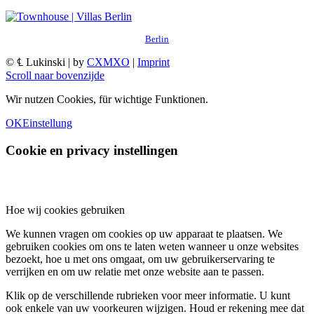
Berlin
© ℄ Lukinski | by
CXMXO
|
Imprint
Scroll naar bovenzijde
Wir nutzen Cookies, für wichtige Funktionen.
OK
Einstellung
Cookie en privacy instellingen
Hoe wij cookies gebruiken
We kunnen vragen om cookies op uw apparaat te plaatsen. We
gebruiken cookies om ons te laten weten wanneer u onze websites
bezoekt, hoe u met ons omgaat, om uw gebruikerservaring te
verrijken en om uw relatie met onze website aan te passen.
Klik op de verschillende rubrieken voor meer informatie. U kunt
ook enkele van uw voorkeuren wijzigen. Houd er rekening mee dat