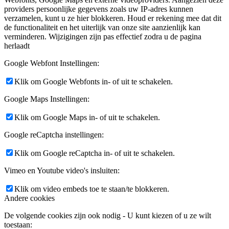
providers persoonlijke gegevens zoals uw IP-adres kunnen
verzamelen, kunt u ze hier blokkeren. Houd er rekening mee dat dit
de functionaliteit en het uiterlijk van onze site aanzienlijk kan
verminderen. Wijzigingen zijn pas effectief zodra u de pagina
herlaadt
Google Webfont Instellingen:
Klik om Google Webfonts in- of uit te schakelen.
Google Maps Instellingen:
Klik om Google Maps in- of uit te schakelen.
Google reCaptcha instellingen:
Klik om Google reCaptcha in- of uit te schakelen.
Vimeo en Youtube video's insluiten:
Klik om video embeds toe te staan/te blokkeren.
Andere cookies
De volgende cookies zijn ook nodig - U kunt kiezen of u ze wilt
toestaan: