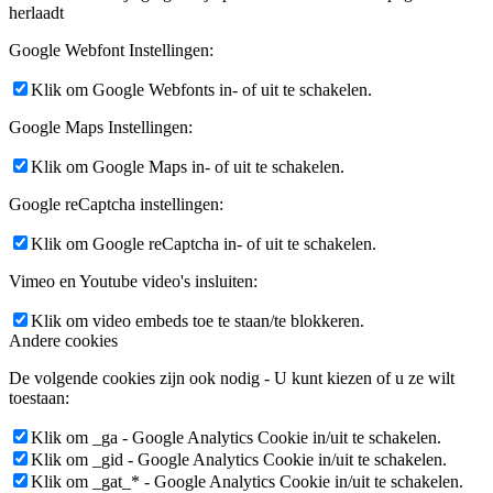
herlaadt
Google Webfont Instellingen:
Klik om Google Webfonts in- of uit te schakelen.
Google Maps Instellingen:
Klik om Google Maps in- of uit te schakelen.
Google reCaptcha instellingen:
Klik om Google reCaptcha in- of uit te schakelen.
Vimeo en Youtube video's insluiten:
Klik om video embeds toe te staan/te blokkeren.
Andere cookies
De volgende cookies zijn ook nodig - U kunt kiezen of u ze wilt
toestaan:
Klik om _ga - Google Analytics Cookie in/uit te schakelen.
Klik om _gid - Google Analytics Cookie in/uit te schakelen.
Klik om _gat_* - Google Analytics Cookie in/uit te schakelen.