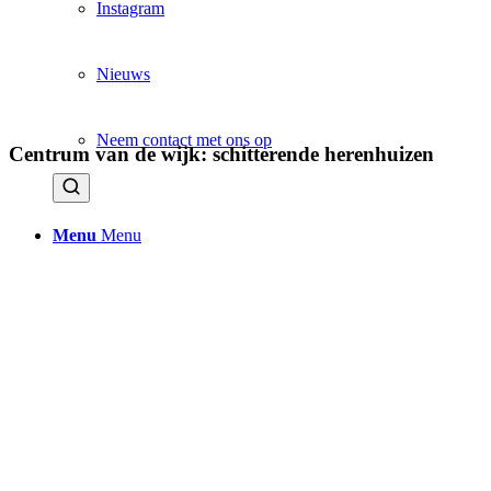
Instagram
Nieuws
Neem contact met ons op
Centrum van de wijk: schitterende herenhuizen
Menu
Menu