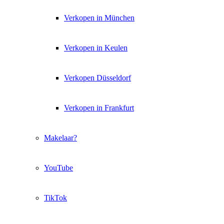
Verkopen in München
Verkopen in Keulen
Verkopen Düsseldorf
Verkopen in Frankfurt
Makelaar?
YouTube
TikTok