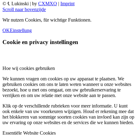
© ℄ Lukinski | by
CXMXO
|
Imprint
Scroll naar bovenzijde
Wir nutzen Cookies, für wichtige Funktionen.
OK
Einstellung
Cookie en privacy instellingen
Hoe wij cookies gebruiken
We kunnen vragen om cookies op uw apparaat te plaatsen. We
gebruiken cookies om ons te laten weten wanneer u onze websites
bezoekt, hoe u met ons omgaat, om uw gebruikerservaring te
verrijken en om uw relatie met onze website aan te passen.
Klik op de verschillende rubrieken voor meer informatie. U kunt
ook enkele van uw voorkeuren wijzigen. Houd er rekening mee dat
het blokkeren van sommige soorten cookies van invloed kan zijn op
uw ervaring op onze websites en de services die we kunnen bieden.
Essentiële Website Cookies