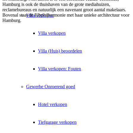
Hamburg is ook de thuishaven van de grote mediahuizen,
reclamebureaus en natuurlijk een navenant groot aantal makelaars.
Bovenal staat de Elbphilharmonie met haar unieke architectuur voor
Villa
verkopen
Hamburg.
Villa verkopen
Villa (Huis) beoordelen
Villa verkopen: Fouten
Gewerbe
Onroerend goed
Hotel verkopen
Tiefgarage verkopen