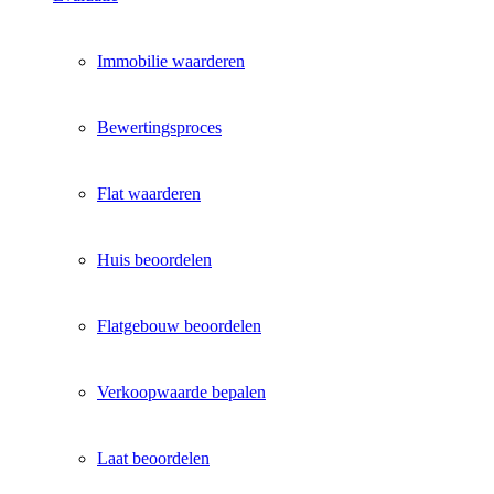
Immobilie waarderen
Bewertingsproces
Flat waarderen
Huis beoordelen
Flatgebouw beoordelen
Verkoopwaarde bepalen
Laat beoordelen