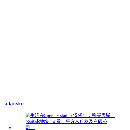
Lukinski's