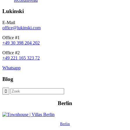
recordniveau
Lukinski
E-Mail
office@lukinski.com
Office #1
+49 30 398 204 202
Office #2
+49 221 165 323 72
Whatsapp
Blog
Berlin
Berlin