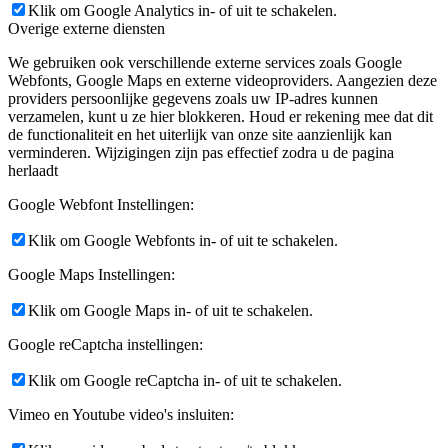
Klik om Google Analytics in- of uit te schakelen.
Overige externe diensten
We gebruiken ook verschillende externe services zoals Google
Webfonts, Google Maps en externe videoproviders. Aangezien deze
providers persoonlijke gegevens zoals uw IP-adres kunnen
verzamelen, kunt u ze hier blokkeren. Houd er rekening mee dat dit
de functionaliteit en het uiterlijk van onze site aanzienlijk kan
verminderen. Wijzigingen zijn pas effectief zodra u de pagina
herlaadt
Google Webfont Instellingen:
Klik om Google Webfonts in- of uit te schakelen.
Google Maps Instellingen:
Klik om Google Maps in- of uit te schakelen.
Google reCaptcha instellingen:
Klik om Google reCaptcha in- of uit te schakelen.
Vimeo en Youtube video's insluiten: