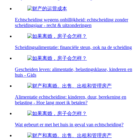
Echtscheiding wegens onbillijkheid: echtscheiding zonder
scheidingsjaar - recht & uitzonderingen
Scheidingsalimentatie: financiële steun, ook na de scheiding
Gescheiden leven: alimentatie, belastingsklasse, kinderen en
huis - Gids
Alimentatie echtscheiding: kinderen, duur, berekening en
belasting - Hoe lang moet ik betalen?
Wat gebeurt er met het huis in geval van echtscheiding?