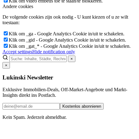
Klik om video embeds toe te staan/te blokkeren.
Andere cookies
De volgende cookies zijn ook nodig - U kunt kiezen of u ze wilt
toestaan:
Klik om _ga - Google Analytics Cookie in/uit te schakelen.
Klik om _gid - Google Analytics Cookie in/uit te schakelen.
Klik om _gat_* - Google Analytics Cookie in/uit te schakelen.
Accept settings
Hide notification only
×
×
Lukinski Newsletter
Exklusive Immobilien-Deals, Off-Market-Angebote und Markt-
Insights direkt ins Postfach.
Kostenlos abonnieren
Kein Spam. Jederzeit abmeldbar.