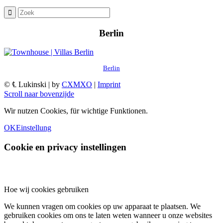
Berlin
Berlin
© ℄ Lukinski | by
CXMXO
|
Imprint
Scroll naar bovenzijde
Wir nutzen Cookies, für wichtige Funktionen.
OK
Einstellung
Cookie en privacy instellingen
Hoe wij cookies gebruiken
We kunnen vragen om cookies op uw apparaat te plaatsen. We
gebruiken cookies om ons te laten weten wanneer u onze websites