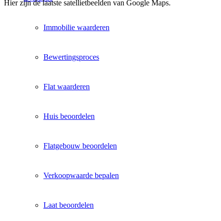
Hier zijn de laatste satellietbeelden van Google Maps.
Immobilie waarderen
Bewertingsproces
Flat waarderen
Huis beoordelen
Flatgebouw beoordelen
Verkoopwaarde bepalen
Laat beoordelen