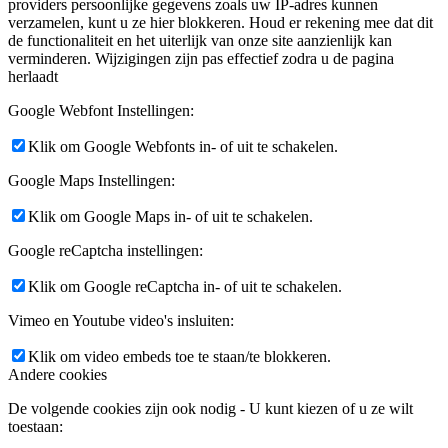
providers persoonlijke gegevens zoals uw IP-adres kunnen
verzamelen, kunt u ze hier blokkeren. Houd er rekening mee dat dit
de functionaliteit en het uiterlijk van onze site aanzienlijk kan
verminderen. Wijzigingen zijn pas effectief zodra u de pagina
herlaadt
Google Webfont Instellingen:
Klik om Google Webfonts in- of uit te schakelen.
Google Maps Instellingen:
Klik om Google Maps in- of uit te schakelen.
Google reCaptcha instellingen:
Klik om Google reCaptcha in- of uit te schakelen.
Vimeo en Youtube video's insluiten:
Klik om video embeds toe te staan/te blokkeren.
Andere cookies
De volgende cookies zijn ook nodig - U kunt kiezen of u ze wilt
toestaan: