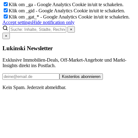
Klik om _ga - Google Analytics Cookie in/uit te schakelen.
Klik om _gid - Google Analytics Cookie in/uit te schakelen.
Klik om _gat_* - Google Analytics Cookie in/uit te schakelen.
Accept settings
Hide notification only
×
×
Lukinski Newsletter
Exklusive Immobilien-Deals, Off-Market-Angebote und Markt-
Insights direkt ins Postfach.
Kostenlos abonnieren
Kein Spam. Jederzeit abmeldbar.