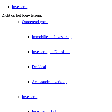
Investering
Zicht op het bouwterrein:
Onroerend goed
Immobilie als Investering
Investering in Duitsland
Deeldeal
Actieaandelenverkoop
Investering
Investering 1×1