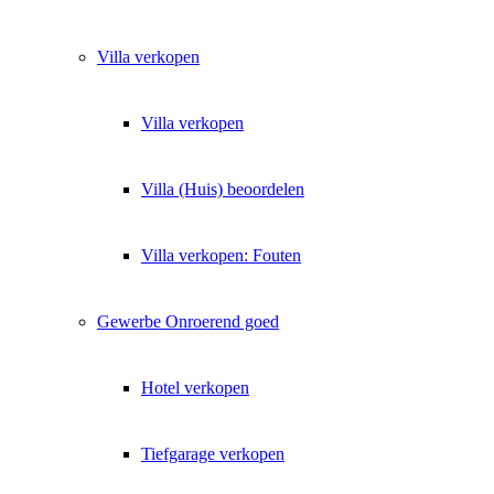
Villa
verkopen
Villa verkopen
Villa (Huis) beoordelen
Villa verkopen: Fouten
Gewerbe
Onroerend goed
Hotel verkopen
Tiefgarage verkopen