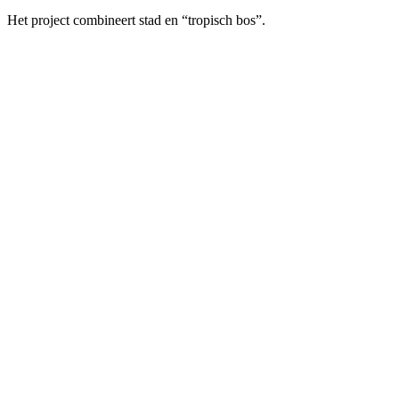
Het project combineert stad en “tropisch bos”.