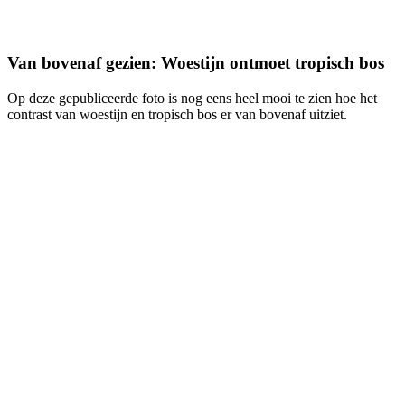
Van bovenaf gezien: Woestijn ontmoet tropisch bos
Op deze gepubliceerde foto is nog eens heel mooi te zien hoe het
contrast van woestijn en tropisch bos er van bovenaf uitziet.