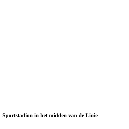
Sportstadion in het midden van de Linie