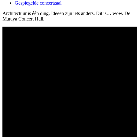
Gespiegelde concertzaal
Architectuur is één ding. Ideeën zijn iets anders. Dit is… wow. De
Maraya Concert Hall.