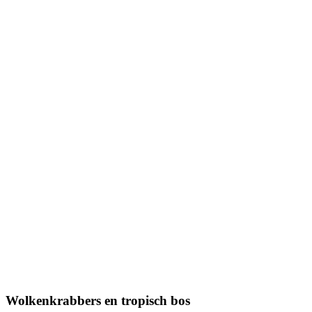
Wolkenkrabbers en tropisch bos