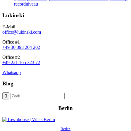
recordniveau
Lukinski
E-Mail
office@lukinski.com
Office #1
+49 30 398 204 202
Office #2
+49 221 165 323 72
Whatsapp
Blog
Berlin
Berlin