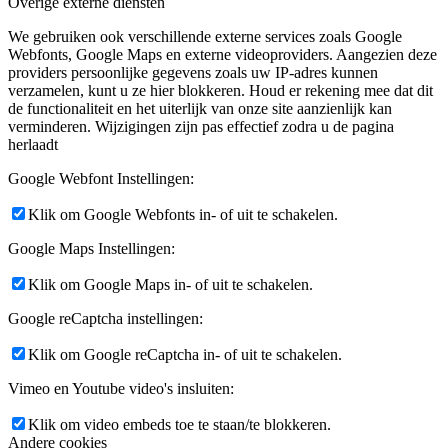
Overige externe diensten
We gebruiken ook verschillende externe services zoals Google
Webfonts, Google Maps en externe videoproviders. Aangezien deze
providers persoonlijke gegevens zoals uw IP-adres kunnen
verzamelen, kunt u ze hier blokkeren. Houd er rekening mee dat dit
de functionaliteit en het uiterlijk van onze site aanzienlijk kan
verminderen. Wijzigingen zijn pas effectief zodra u de pagina
herlaadt
Google Webfont Instellingen:
Klik om Google Webfonts in- of uit te schakelen.
Google Maps Instellingen:
Klik om Google Maps in- of uit te schakelen.
Google reCaptcha instellingen:
Klik om Google reCaptcha in- of uit te schakelen.
Vimeo en Youtube video's insluiten:
Klik om video embeds toe te staan/te blokkeren.
Andere cookies