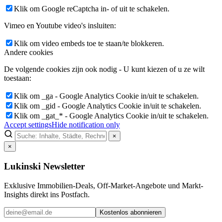
Klik om Google reCaptcha in- of uit te schakelen.
Vimeo en Youtube video's insluiten:
Klik om video embeds toe te staan/te blokkeren.
Andere cookies
De volgende cookies zijn ook nodig - U kunt kiezen of u ze wilt
toestaan:
Klik om _ga - Google Analytics Cookie in/uit te schakelen.
Klik om _gid - Google Analytics Cookie in/uit te schakelen.
Klik om _gat_* - Google Analytics Cookie in/uit te schakelen.
Accept settings
Hide notification only
×
×
Lukinski Newsletter
Exklusive Immobilien-Deals, Off-Market-Angebote und Markt-
Insights direkt ins Postfach.
Kostenlos abonnieren