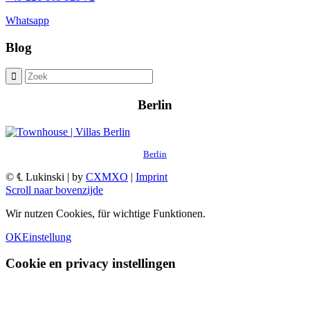
Whatsapp
Blog
Berlin
Berlin
© ℄ Lukinski | by
CXMXO
|
Imprint
Scroll naar bovenzijde
Wir nutzen Cookies, für wichtige Funktionen.
OK
Einstellung
Cookie en privacy instellingen