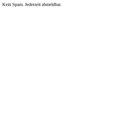
Kein Spam. Jederzeit abmeldbar.