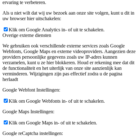
ervaring te verbeteren.
Als u niet wilt dat wij uw bezoek aan onze site volgen, kunt u dit in
uw browser hier uitschakelen:
Klik om Google Analytics in- of uit te schakelen.
Overige externe diensten
We gebruiken ook verschillende externe services zoals Google
Webfonts, Google Maps en externe videoproviders. Aangezien deze
providers persoonlijke gegevens zoals uw IP-adres kunnen
verzamelen, kunt u ze hier blokkeren. Houd er rekening mee dat dit
de functionaliteit en het uiterlijk van onze site aanzienlijk kan
verminderen. Wijzigingen zijn pas effectief zodra u de pagina
herlaadt
Google Webfont Instellingen:
Klik om Google Webfonts in- of uit te schakelen.
Google Maps Instellingen:
Klik om Google Maps in- of uit te schakelen.
Google reCaptcha instellingen: