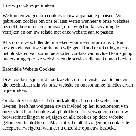
Hoe wij cookies gebruiken
We kunnen vragen om cookies op uw apparaat te plaatsen. We
gebruiken cookies om ons te laten weten wanneer u onze websites
bezoekt, hoe u met ons omgaat, om uw gebruikerservaring te
verrijken en om uw relatie met onze website aan te passen.
Klik op de verschillende rubrieken voor meer informatie. U kunt
ook enkele van uw voorkeuren wijzigen. Houd er rekening mee dat
het blokkeren van sommige soorten cookies van invloed kan zijn op
uw ervaring op onze websites en de services die we kunnen bieden.
Essentiële Website Cookies
Deze cookies zijn strikt noodzakelijk om u diensten aan te bieden
die beschikbaar zijn via onze website en om sommige functies ervan
te gebruiken.
Omdat deze cookies strikt noodzakelijk zijn om de website te
leveren, heeft het weigeren ervan invloed op het functioneren van
onze site. U kunt cookies altijd blokkeren of verwijderen door uw
browserinstellingen te wijzigen en alle cookies op deze website
geforceerd te blokkeren. Maar dit zal u altijd vragen om cookies te
accepteren/weigeren wanneer u onze site opnieuw bezoekt.