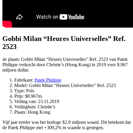
Gobbi Milan “Heures Universelles” Ref.
2523
4e plaats: Gobbi Milan “Heures Universelles” Ref. 2523 van Patek
Philippe verkocht door Christie’s (Hong Kong) in 2019 voor 8,967
miljoen dollar.
Fabrikant:
Patek Philippe
Model: Gobbi Milan “Heures Universelles” Ref. 2523
Type: Pols
Prijs: $8.967m.
Veiling van: 23.11.2019
Veilinghuis: Christie’s
Plaats: Hong Kong
Vijf jaar eerder was het horloge $2,9 miljoen waard. Dit betekent dat
de Patek Philippe met +309,2% in waarde is gestegen.