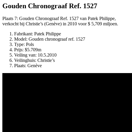
Gouden Chronograaf Ref. 1527
Plaats 7: Gouden Chronograaf Ref. 1527 van Patek Philippe,
verkocht bij Christie’s (Genève) in 2010 voor $ 5,709 miljoen.
Fabrikant: Patek Philippe
Model: Gouden chronograaf ref. 1527
Type: Pols
Prijs: $5.709m
Veiling van: 10.5.2010
Veilinghuis: Christie’s
Plaats: Genève