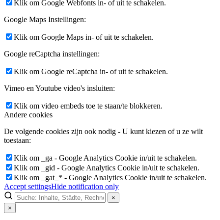
Klik om Google Webfonts in- of uit te schakelen.
Google Maps Instellingen:
Klik om Google Maps in- of uit te schakelen.
Google reCaptcha instellingen:
Klik om Google reCaptcha in- of uit te schakelen.
Vimeo en Youtube video's insluiten:
Klik om video embeds toe te staan/te blokkeren.
Andere cookies
De volgende cookies zijn ook nodig - U kunt kiezen of u ze wilt
toestaan:
Klik om _ga - Google Analytics Cookie in/uit te schakelen.
Klik om _gid - Google Analytics Cookie in/uit te schakelen.
Klik om _gat_* - Google Analytics Cookie in/uit te schakelen.
Accept settings
Hide notification only
×
×