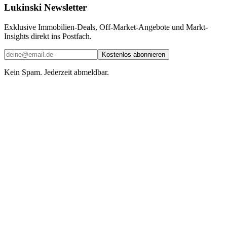
Lukinski Newsletter
Exklusive Immobilien-Deals, Off-Market-Angebote und Markt-
Insights direkt ins Postfach.
Kostenlos abonnieren
Kein Spam. Jederzeit abmeldbar.