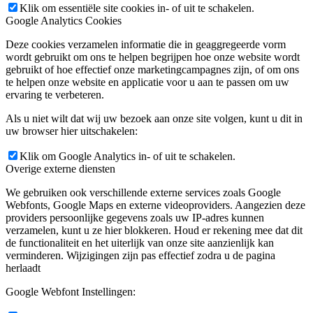
Klik om essentiële site cookies in- of uit te schakelen.
Google Analytics Cookies
Deze cookies verzamelen informatie die in geaggregeerde vorm
wordt gebruikt om ons te helpen begrijpen hoe onze website wordt
gebruikt of hoe effectief onze marketingcampagnes zijn, of om ons
te helpen onze website en applicatie voor u aan te passen om uw
ervaring te verbeteren.
Als u niet wilt dat wij uw bezoek aan onze site volgen, kunt u dit in
uw browser hier uitschakelen:
Klik om Google Analytics in- of uit te schakelen.
Overige externe diensten
We gebruiken ook verschillende externe services zoals Google
Webfonts, Google Maps en externe videoproviders. Aangezien deze
providers persoonlijke gegevens zoals uw IP-adres kunnen
verzamelen, kunt u ze hier blokkeren. Houd er rekening mee dat dit
de functionaliteit en het uiterlijk van onze site aanzienlijk kan
verminderen. Wijzigingen zijn pas effectief zodra u de pagina
herlaadt
Google Webfont Instellingen: