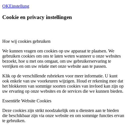
OK
Einstellung
Cookie en privacy instellingen
Hoe wij cookies gebruiken
We kunnen vragen om cookies op uw apparaat te plaatsen. We
gebruiken cookies om ons te laten weten wanneer u onze websites
bezoekt, hoe u met ons omgaat, om uw gebruikerservaring te
verrijken en om uw relatie met onze website aan te passen.
Klik op de verschillende rubrieken voor meer informatie. U kunt
ook enkele van uw voorkeuren wijzigen. Houd er rekening mee dat
het blokkeren van sommige soorten cookies van invloed kan zijn op
uw ervaring op onze websites en de services die we kunnen bieden.
Essentiële Website Cookies
Deze cookies zijn strikt noodzakelijk om u diensten aan te bieden
die beschikbaar zijn via onze website en om sommige functies ervan
te gebruiken.