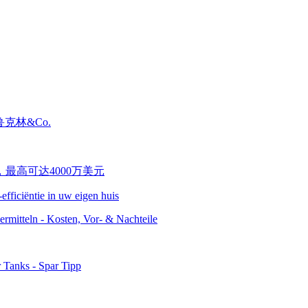
efficiëntie in uw eigen huis