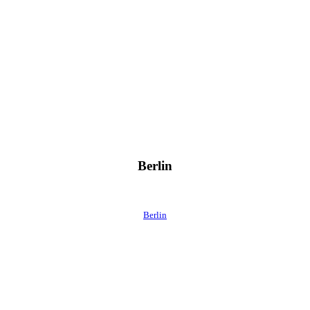
Berlin
Berlin