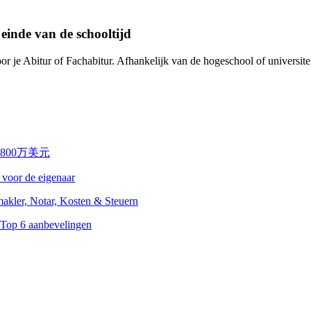
 einde van de schooltijd
r je Abitur of Fachabitur. Afhankelijk van de hogeschool of universiteit
 voor de eigenaar
Top 6 aanbevelingen