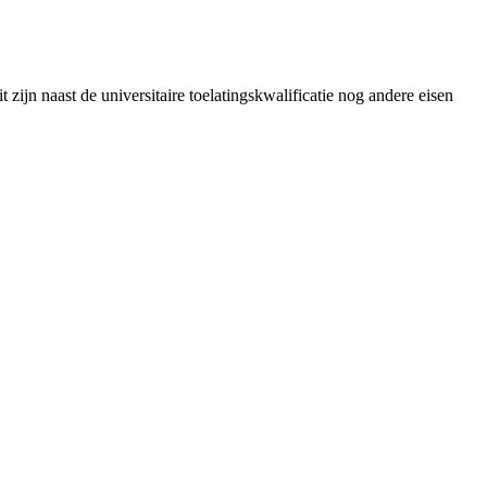
 zijn naast de universitaire toelatingskwalificatie nog andere eisen