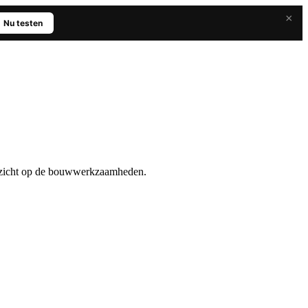
×
Nu testen
toezicht op de bouwwerkzaamheden.