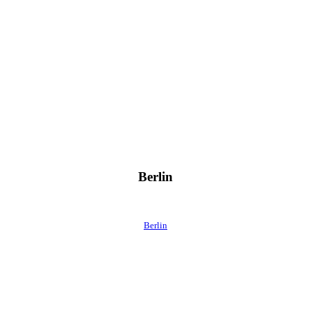
Berlin
Berlin