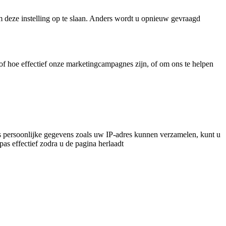
m deze instelling op te slaan. Anders wordt u opnieuw gevraagd
f hoe effectief onze marketingcampagnes zijn, of om ons te helpen
 persoonlijke gegevens zoals uw IP-adres kunnen verzamelen, kunt u
pas effectief zodra u de pagina herlaadt