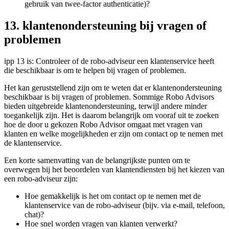
gebruik van twee-factor authenticatie)?
13. klantenondersteuning bij vragen of
problemen
ipp 13 is: Controleer of de robo-adviseur een klantenservice heeft
die beschikbaar is om te helpen bij vragen of problemen.
Het kan geruststellend zijn om te weten dat er klantenondersteuning
beschikbaar is bij vragen of problemen. Sommige Robo Advisors
bieden uitgebreide klantenondersteuning, terwijl andere minder
toegankelijk zijn. Het is daarom belangrijk om vooraf uit te zoeken
hoe de door u gekozen Robo Advisor omgaat met vragen van
klanten en welke mogelijkheden er zijn om contact op te nemen met
de klantenservice.
Een korte samenvatting van de belangrijkste punten om te
overwegen bij het beoordelen van klantendiensten bij het kiezen van
een robo-adviseur zijn:
Hoe gemakkelijk is het om contact op te nemen met de
klantenservice van de robo-adviseur (bijv. via e-mail, telefoon,
chat)?
Hoe snel worden vragen van klanten verwerkt?