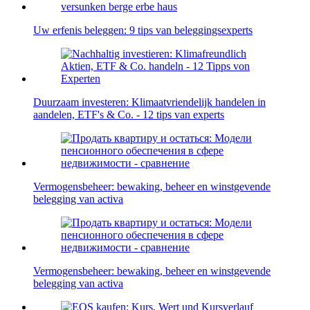
Uw erfenis beleggen: 9 tips van beleggingsexperts
Duurzaam investeren: Klimaatvriendelijk handelen in
aandelen, ETF's & Co. - 12 tips van experts
Vermogensbeheer: bewaking, beheer en winstgevende
belegging van activa
Vermogensbeheer: bewaking, beheer en winstgevende
belegging van activa