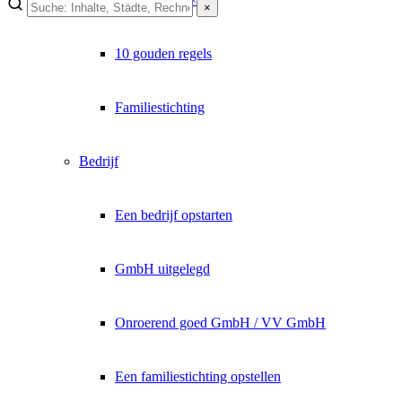
×
10 gouden regels
Familiestichting
Bedrijf
Een bedrijf opstarten
GmbH uitgelegd
Onroerend goed GmbH / VV GmbH
Een familiestichting opstellen