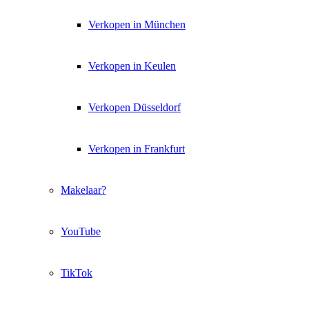
Verkopen in München
Verkopen in Keulen
Verkopen Düsseldorf
Verkopen in Frankfurt
Makelaar?
YouTube
TikTok