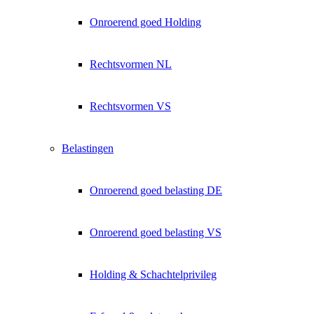
Onroerend goed Holding
Rechtsvormen NL
Rechtsvormen VS
Belastingen
Onroerend goed belasting DE
Onroerend goed belasting VS
Holding & Schachtelprivileg