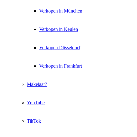
Verkopen in München
Verkopen in Keulen
Verkopen Düsseldorf
Verkopen in Frankfurt
Makelaar?
YouTube
TikTok