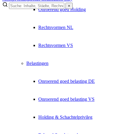
×
Onroerend goed Holding
Rechtsvormen NL
Rechtsvormen VS
Belastingen
Onroerend goed belasting DE
Onroerend goed belasting VS
Holding & Schachtelprivileg