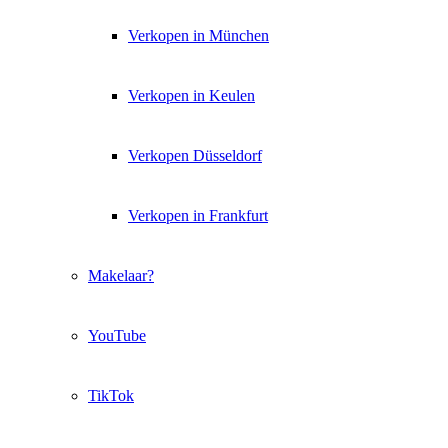
Verkopen in München
Verkopen in Keulen
Verkopen Düsseldorf
Verkopen in Frankfurt
Makelaar?
YouTube
TikTok