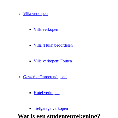
Villa
verkopen
Villa verkopen
Villa (Huis) beoordelen
Villa verkopen: Fouten
Gewerbe
Onroerend goed
Hotel verkopen
Tiefgarage verkopen
Wat is een studentenrekening?