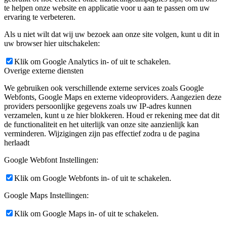
te helpen onze website en applicatie voor u aan te passen om uw
ervaring te verbeteren.
Als u niet wilt dat wij uw bezoek aan onze site volgen, kunt u dit in
uw browser hier uitschakelen:
Klik om Google Analytics in- of uit te schakelen.
Overige externe diensten
We gebruiken ook verschillende externe services zoals Google
Webfonts, Google Maps en externe videoproviders. Aangezien deze
providers persoonlijke gegevens zoals uw IP-adres kunnen
verzamelen, kunt u ze hier blokkeren. Houd er rekening mee dat dit
de functionaliteit en het uiterlijk van onze site aanzienlijk kan
verminderen. Wijzigingen zijn pas effectief zodra u de pagina
herlaadt
Google Webfont Instellingen:
Klik om Google Webfonts in- of uit te schakelen.
Google Maps Instellingen:
Klik om Google Maps in- of uit te schakelen.