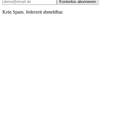
Kostenlos abonnieren
Kein Spam. Jederzeit abmeldbar.