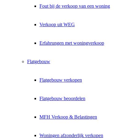
Fout bij de verkoop van een woning
Verkoop uit WEG
Erfahrungen met woningverkoop
Flatgebouw
Flatgebouw verkopen
Flatgebouw beoordelen
MFH Verkoop & Belastingen
Woningen afzonderlijk verkopen