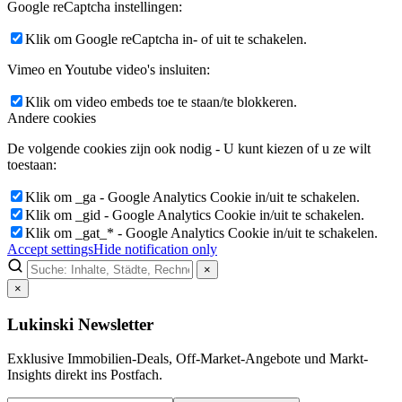
Google reCaptcha instellingen:
Klik om Google reCaptcha in- of uit te schakelen.
Vimeo en Youtube video's insluiten:
Klik om video embeds toe te staan/te blokkeren.
Andere cookies
De volgende cookies zijn ook nodig - U kunt kiezen of u ze wilt
toestaan:
Klik om _ga - Google Analytics Cookie in/uit te schakelen.
Klik om _gid - Google Analytics Cookie in/uit te schakelen.
Klik om _gat_* - Google Analytics Cookie in/uit te schakelen.
Accept settings
Hide notification only
×
×
Lukinski Newsletter
Exklusive Immobilien-Deals, Off-Market-Angebote und Markt-
Insights direkt ins Postfach.