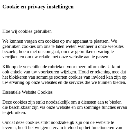
Cookie en privacy instellingen
Hoe wij cookies gebruiken
We kunnen vragen om cookies op uw apparaat te plaatsen. We
gebruiken cookies om ons te laten weten wanneer u onze websites
bezoekt, hoe u met ons omgaat, om uw gebruikerservaring te
verrijken en om uw relatie met onze website aan te passen.
Klik op de verschillende rubrieken voor meer informatie. U kunt
ook enkele van uw voorkeuren wijzigen. Houd er rekening mee dat
het blokkeren van sommige soorten cookies van invloed kan zijn op
uw ervaring op onze websites en de services die we kunnen bieden.
Essentiële Website Cookies
Deze cookies zijn strikt noodzakelijk om u diensten aan te bieden
die beschikbaar zijn via onze website en om sommige functies ervan
te gebruiken.
Omdat deze cookies strikt noodzakelijk zijn om de website te
leveren, heeft het weigeren ervan invloed op het functioneren van