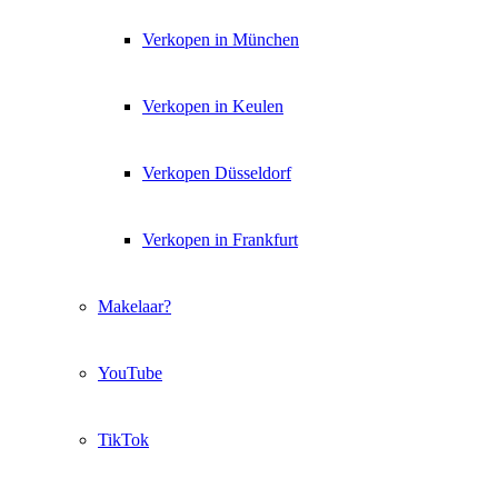
Verkopen in München
Verkopen in Keulen
Verkopen Düsseldorf
Verkopen in Frankfurt
Makelaar?
YouTube
TikTok