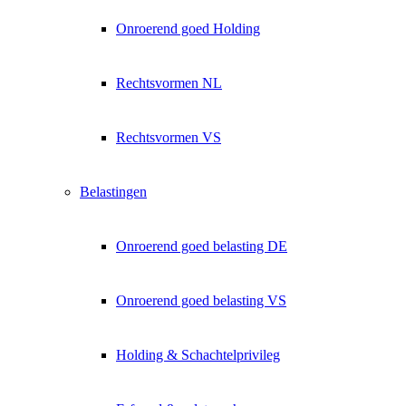
Onroerend goed Holding
Rechtsvormen NL
Rechtsvormen VS
Belastingen
Onroerend goed belasting DE
Onroerend goed belasting VS
Holding & Schachtelprivileg