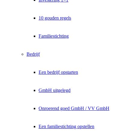
10 gouden regels
Familiestichting
Bedrijf
Een bedrijf opstarten
GmbH uitgelegd
Onroerend goed GmbH / VV GmbH
Een familiestichting opstellen